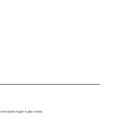
тка происходит в два этапа: