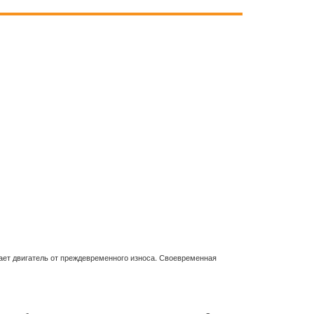
ает двигатель от преждевременного износа. Своевременная