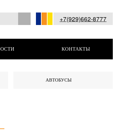
+7(929)662-8777
ОСТИ
КОНТАКТЫ
АВТОБУСЫ