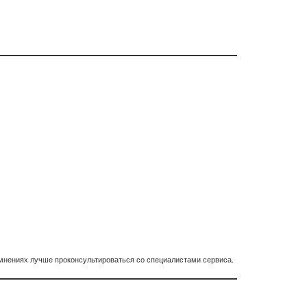
омнениях лучше проконсультироваться со специалистами сервиса.