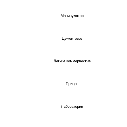
Манипулятор
Цементовоз
Легкие коммерческие
Прицеп
Лаборатория