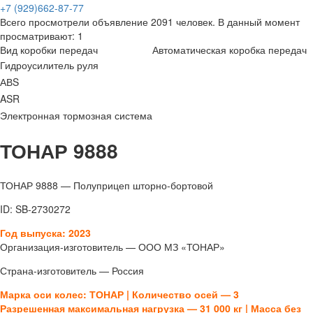
+7 (929)662-87-77
Всего просмотрели объявление 2091 человек. В данный момент
просматривают: 1
Вид коробки передач
Автоматическая коробка передач
Гидроусилитель руля
АВS
ASR
Электронная тормозная система
ТОНАР 9888
ТОНАР 9888 — Полуприцеп шторно-бортовой
ID: SB-2730272
Год выпуска: 2023
Организация-изготовитель — ООО МЗ «ТОНАР»
Страна-изготовитель — Россия
Марка оси колес: ТОНАР | Количество осей — 3
Разрешенная максимальная нагрузка — 31 000 кг |
Масса без