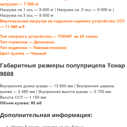
нагрузки — 7 300 кг
Нагрузка на 1 ось — 9 000 кг | Нагрузка на 2 ось — 9 000 кг |
Нагрузка на 3 ось — 9 000 кг
Вертикальная нагрузка на седельно-сцепное устройство ССУ
— 11 080 кг5
Тип опорного устройства — ТОНАР на 24 тонны
Тип тормозов — Дисковые
Тип подвески — Пневматические
Цвет кузова — Черный
Габаритные размеры полуприцепа Тонар
9888
Внутренняя длина кузова — 13 600 мм | Внутренняя ширина
кузова — 2 480 мм | Внутренняя высота кузова — 2 700 мм
Высота ССУ — 1 150 мм
Объем кузова: 92 м3
Дополнительная информация:
Шасси 3-осное, нагрузка на ось 9 тонн