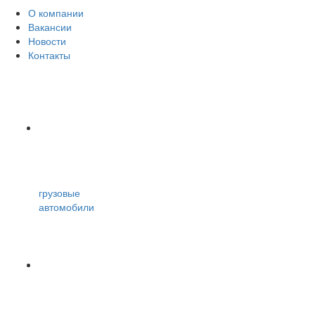
О компании
Вакансии
Новости
Контакты
грузовые
автомобили