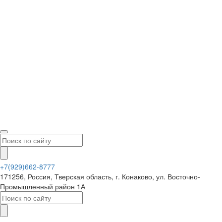
+7(929)662-8777
171256, Россия, Тверская область, г. Конаково, ул. Восточно-
Промышленный район 1А