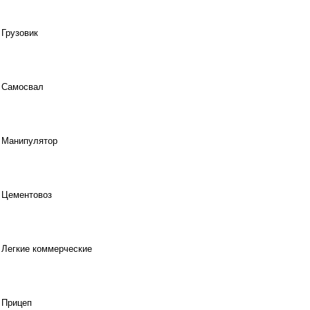
Грузовик
Самосвал
Манипулятор
Цементовоз
Легкие коммерческие
Прицеп