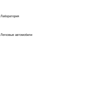
Лаборатория
Легковые автомобили