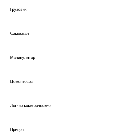
Грузовик
Самосвал
Манипулятор
Цементовоз
Легкие коммерческие
Прицеп