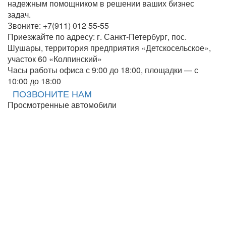
надежным помощником в решении ваших бизнес
задач.
Звоните: +7(911) 012 55-55
Приезжайте по адресу: г. Санкт-Петербург, пос.
Шушары, территория предприятия «Детскосельское»,
участок 60 «Колпинский»
Часы работы офиса с 9:00 до 18:00, площадки — с
10:00 до 18:00
ПОЗВОНИТЕ НАМ
Просмотренные автомобили