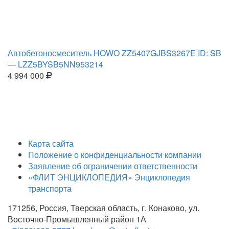
Автобетоносмеситель HOWO ZZ5407GJBS3267E ID: SB
— LZZ5BYSB5NN953214
4 994 000
Карта сайта
Положение о конфиденциальности компании
Заявление об ограничении ответственности
«ФЛИТ ЭНЦИКЛОПЕДИЯ» Энциклопедия
транспорта
171256, Россия, Тверская область, г. Конаково, ул.
Восточно-Промышленный район 1А