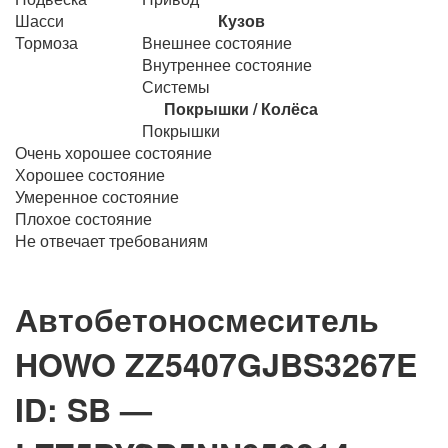
Шасси
Кузов
Тормоза
Внешнее состояние
Внутреннее состояние
Системы
Покрышки / Колёса
Покрышки
Очень хорошее состояние
Хорошее состояние
Умеренное состояние
Плохое состояние
Не отвечает требованиям
Автобетоносмеситель
HOWO ZZ5407GJBS3267E
ID: SB —