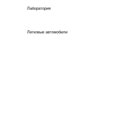
Лаборатория
Легковые автомобили