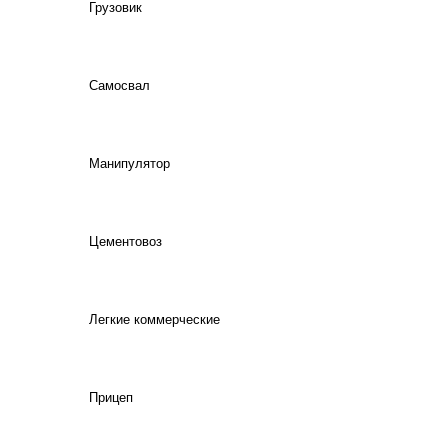
Грузовик
Самосвал
Манипулятор
Цементовоз
Легкие коммерческие
Прицеп