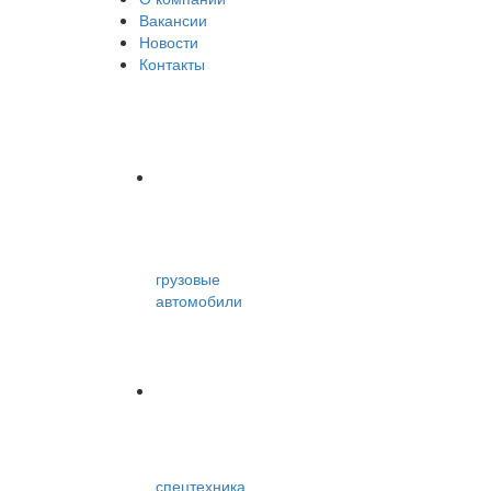
Вакансии
Новости
Контакты
грузовые
автомобили
спецтехника