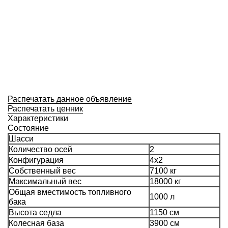
Распечатать данное объявление
Распечатать ценник
Характеристики
Состояние
Шасси
Количество осей
2
Конфигурация
4х2
Собственный вес
7100 кг
Максимальный вес
18000 кг
Общая вместимость топливного
1000 л
бака
Высота седла
1150 см
Колесная база
3900 см