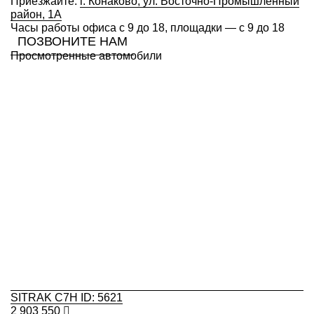
Приезжайте:
г. Конаково, ул. Восточно-Промышленный
район, 1А
Часы работы офиса с 9 до 18, площадки — с 9 до 18
ПОЗВОНИТЕ НАМ
Просмотренные автомобили
SITRAK C7H ID: 5621
2 903 550