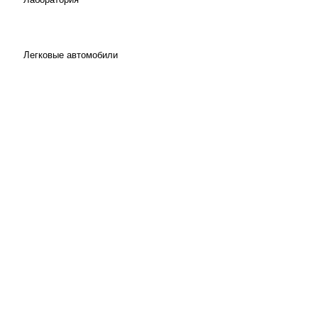
Легковые автомобили