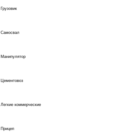
Грузовик
Самосвал
Манипулятор
Цементовоз
Легкие коммерческие
Прицеп