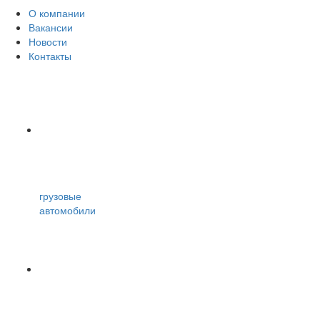
О компании
Вакансии
Новости
Контакты
грузовые
автомобили