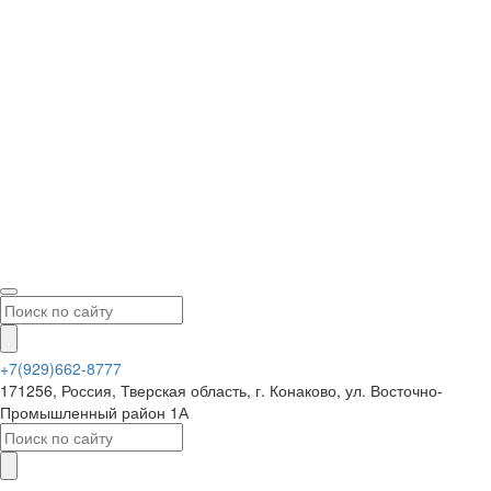
+7(929)662-8777
171256, Россия, Тверская область, г. Конаково, ул. Восточно-
Промышленный район 1А