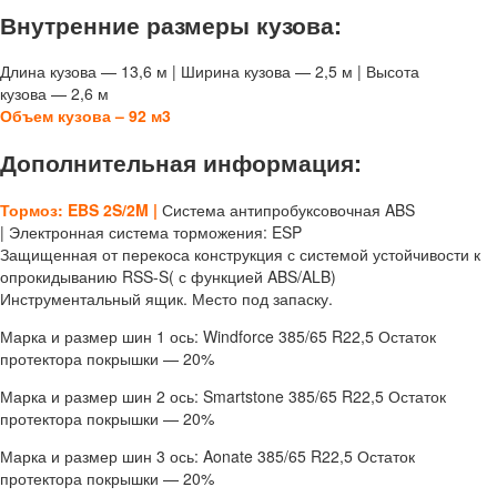
Внутренние размеры кузова:
Длина кузова — 13,6 м | Ширина кузова — 2,5 м | Высота
кузова — 2,6 м
Объем кузова – 92 м3
Дополнительная информация:
Тормоз: EBS 2S/2M |
Система антипробуксовочная ABS
| Электронная система торможения: ESP
Защищенная от перекоса конструкция с системой устойчивости к
опрокидыванию RSS-S( с функцией ABS/ALB)
Инструментальный ящик. Место под запаску.
Марка и размер шин 1 ось: Windforce 385/65 R22,5 Остаток
протектора покрышки — 20%
Марка и размер шин 2 ось: Smartstone 385/65 R22,5 Остаток
протектора покрышки — 20%
Марка и размер шин 3 ось: Aonate 385/65 R22,5 Остаток
протектора покрышки — 20%