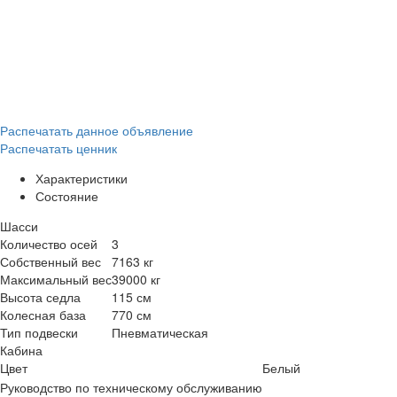
Распечатать данное объявление
Распечатать ценник
Характеристики
Состояние
Шасси
Количество осей
3
Собственный вес
7163 кг
Максимальный вес
39000 кг
Высота седла
115 см
Колесная база
770 см
Тип подвески
Пневматическая
Кабина
Цвет
Белый
Руководство по техническому обслуживанию