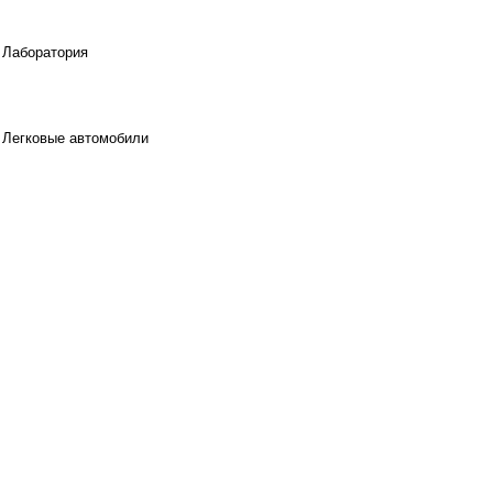
Лаборатория
Легковые автомобили