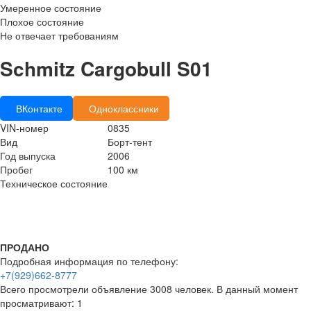
Умеренное состояние
Плохое состояние
Не отвечает требованиям
Schmitz Cargobull S01
ВКонтакте
Одноклассники
VIN-номер
0835
Вид
Борт-тент
Год выпуска
2006
Пробег
100 км
Техническое состояние
ПРОДАНО
Подробная информация по телефону:
+7(929)662-8777
Всего просмотрели объявление 3008 человек. В данный момент
просматривают: 1