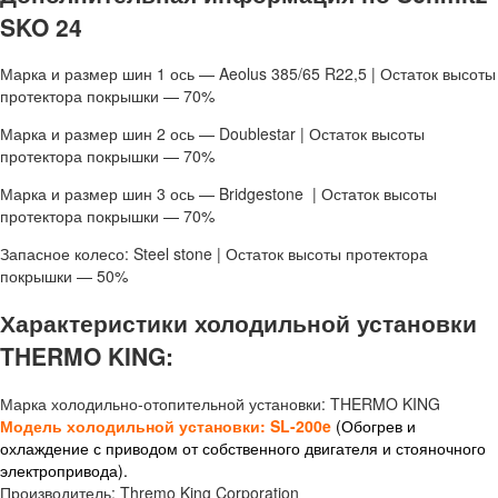
SKO 24
Марка и размер шин 1 ось — Aeolus 385/65 R22,5 | Остаток высоты
протектора покрышки — 70%
Марка и размер шин 2 ось — Doublestar | Остаток высоты
протектора покрышки — 70%
Марка и размер шин 3 ось — Bridgestone | Остаток высоты
протектора покрышки — 70%
Запасное колесо: Steel stone | Остаток высоты протектора
покрышки — 50%
Характеристики холодильной установки
THERMO KING:
Марка холодильно-отопительной установки: THERMO KING
Модель холодильной установки: SL-200e
(Обогрев и
охлаждение с приводом от собственного двигателя и стояночного
электропривода).
Производитель: Thremo King Corporation