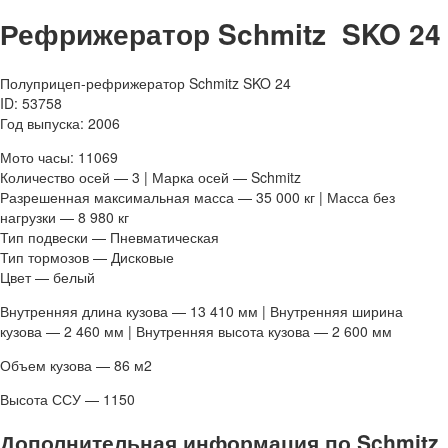
Рефрижератор Schmitz SKO 24
Полуприцеп-рефрижератор Schmitz SKO 24
ID: 53758
Год выпуска: 2006
Мото часы: 11069
Количество осей — 3 | Марка осей — Schmitz
Разрешенная максимальная масса — 35 000 кг | Масса без
нагрузки — 8 980 кг
Тип подвески — Пневматическая
Тип тормозов — Дисковые
Цвет — белый
Внутренняя длина кузова — 13 410 мм | Внутренняя ширина
кузова — 2 460 мм | Внутренняя высота кузова — 2 600 мм
Объем кузова — 86 м2
Высота ССУ — 1150
Дополнительная информация по Schmitz