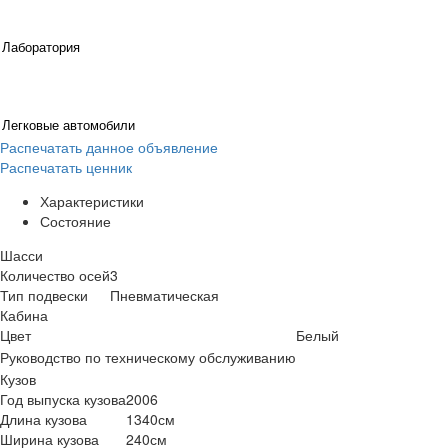
Лаборатория
Легковые автомобили
Распечатать данное объявление
Распечатать ценник
Характеристики
Состояние
Шасси
Количество осей
3
Тип подвески
Пневматическая
Кабина
Цвет
Белый
Руководство по техническому обслуживанию
Кузов
Год выпуска кузова
2006
Длина кузова
1340см
Ширина кузова
240см