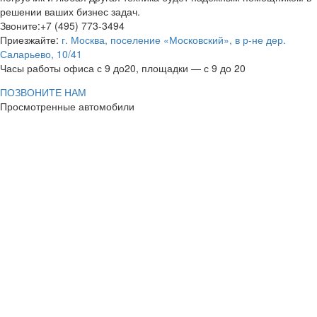
решении ваших бизнес задач.
Звоните:+7 (495) 773-3494
Приезжайте:
г. Москва, поселение «Московский», в р-не дер.
Саларьево, 10/41
Часы работы офиса с 9 до20, площадки — с 9 до 20
ПОЗВОНИТЕ НАМ
Просмотренные автомобили