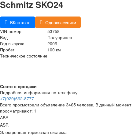
Schmitz SKO24
ВКонтакте
Одноклассники
VIN-номер
53758
Вид
Полуприцеп
Год выпуска
2006
Пробег
100 км
Техническое состояние
Снято с продажи
Подробная информация по телефону:
+7(929)662-8777
Всего просмотрели объявление 3465 человек. В данный момент
просматривают: 1
АВS
ASR
Электронная тормозная система