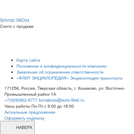
Schmitz SKO24
Снято с продажи
Карта сайта
Положение о конфиденциальности компании
Заявление об ограничении ответственности
«ФЛИТ ЭНЦИКЛОПЕДИЯ» Энциклопедия транспорта
171256, Россия, Тверская область, г. Конаково, ул. Восточно-
Промышленный район 1А
+7(929)662-8777
konakovo@auto-fleet.ru
Часы работы Пн-Пт с 9:00 до 18:00
Актуальные предложения
Оформить подписку
НАВЕРХ