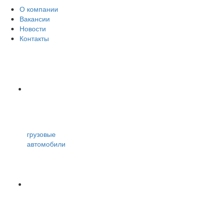
О компании
Вакансии
Новости
Контакты
грузовые
автомобили