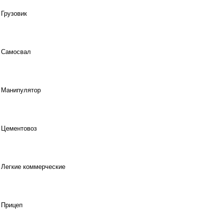
Грузовик
Самосвал
Манипулятор
Цементовоз
Легкие коммерческие
Прицеп