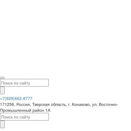
+7(929)662-8777
171256, Россия, Тверская область, г. Конаково, ул. Восточно-
Промышленный район 1А