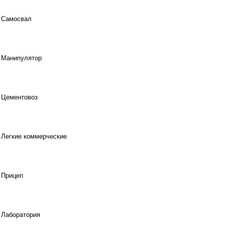
Самосвал
Манипулятор
Цементовоз
Легкие коммерческие
Прицеп
Лаборатория