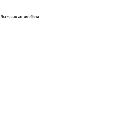
Легковые автомобили