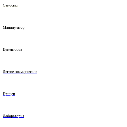
Самосвал
Манипулятор
Цементовоз
Легкие коммерческие
Прицеп
Лаборатория