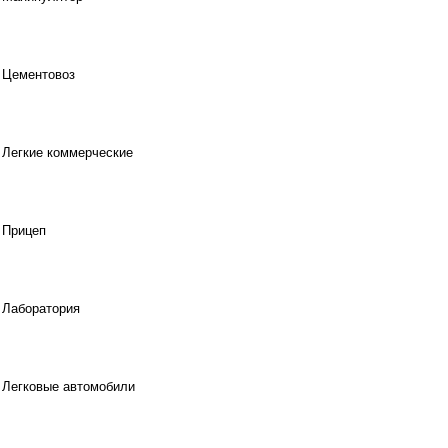
Цементовоз
Легкие коммерческие
Прицеп
Лаборатория
Легковые автомобили