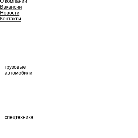
О компании
Вакансии
Новости
Контакты
грузовые
автомобили
спецтехника