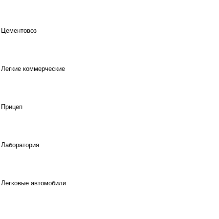
Цементовоз
Легкие коммерческие
Прицеп
Лаборатория
Легковые автомобили