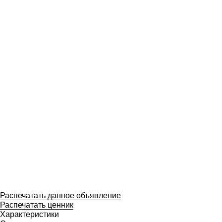
Распечатать данное объявление
Распечатать ценник
Характеристики