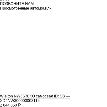
ПОЗВОНИТЕ НАМ
Просмотренные автомобили
Wielton NW3S30KO самосвал ID: SB —
XD4NW300000003115
2 044 350