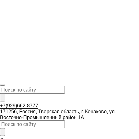
+7(929)662-8777
171256, Россия, Тверская область, г. Конаково, ул.
Восточно-Промышленный район 1А