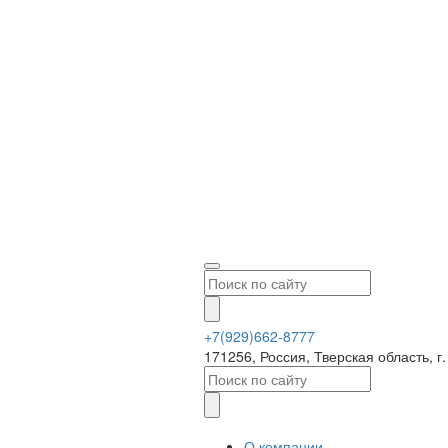
+7(929)662-8777
171256, Россия, Тверская область, 
О компании