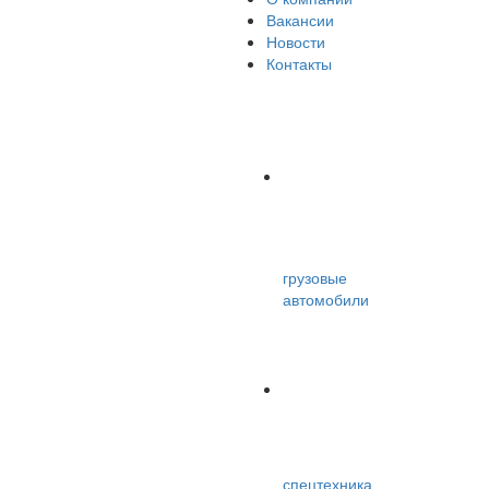
Вакансии
Новости
Контакты
грузовые
автомобили
спецтехника