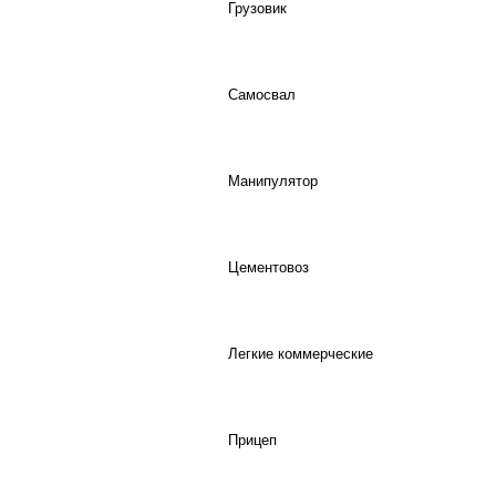
Грузовик
Самосвал
Манипулятор
Цементовоз
Легкие коммерческие
Прицеп