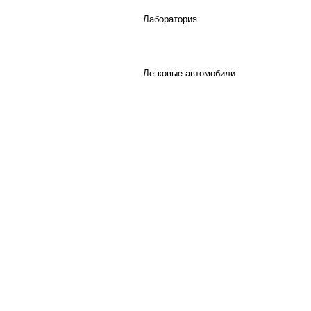
Лаборатория
Легковые автомобили