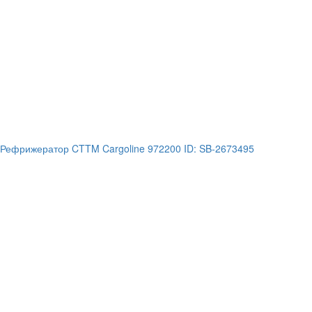
Рефрижератор CTTM Cargoline 972200 ID: SB-2673495