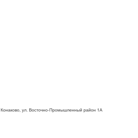
г. Конаково, ул. Восточно-Промышленный район 1А