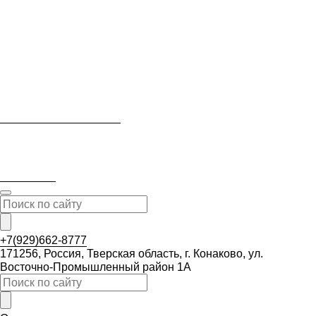
+7(929)662-8777
171256, Россия, Тверская область, г. Конаково, ул.
Восточно-Промышленный район 1А