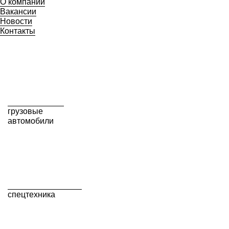
О компании
Вакансии
Новости
Контакты
грузовые
автомобили
спецтехника