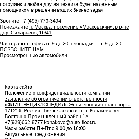
погрузчик и любая другая техника будет надежным
помощником в решении ваших бизнес задач.
Звоните:
+7 (495) 773-3494
Приезжайте:
г. Москва, поселение «Московский», в р-не
дер. Саларьево, 10/41
Часы работы офиса с 9 до 20, площадки — с 9 до 20
ПОЗВОНИТЕ НАМ
Просмотренные автомобили
Карта сайта
Положение о конфиденциальности компании
Заявление об ограничении ответственности
«ФЛИТ ЭНЦИКЛОПЕДИЯ» Энциклопедия транспорта
171256, Россия, Тверская область, г. Конаково, ул.
Восточно-Промышленный район 1А
+7(929)662-8777
konakovo@auto-fleet.ru
Часы работы Пн-Пт с 9:00 до 18:00
Актуальные предложения