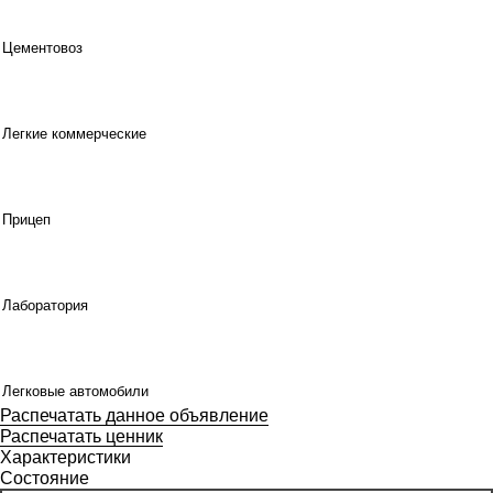
Цементовоз
Легкие коммерческие
Прицеп
Лаборатория
Легковые автомобили
Распечатать данное объявление
Распечатать ценник
Характеристики
Состояние