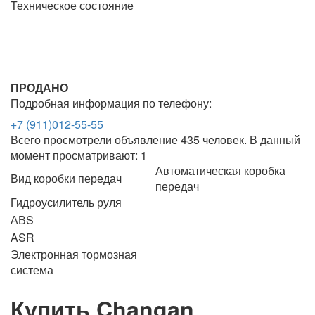
Техническое состояние
ПРОДАНО
Подробная информация по телефону:
+7 (911)012-55-55
Всего просмотрели объявление 435 человек. В данный
момент просматривают: 1
Автоматическая коробка
Вид коробки передач
передач
Гидроусилитель руля
АВS
ASR
Электронная тормозная
система
Купить Changan