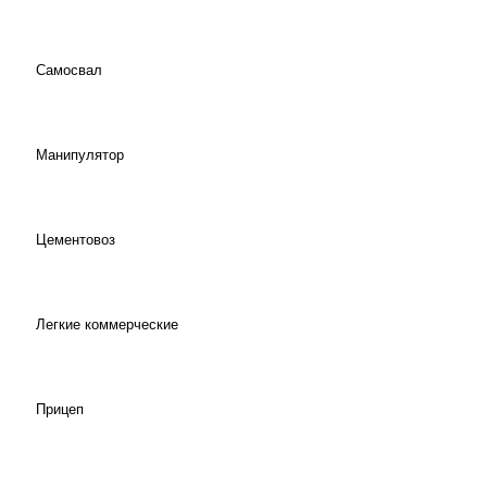
Самосвал
Манипулятор
Цементовоз
Легкие коммерческие
Прицеп