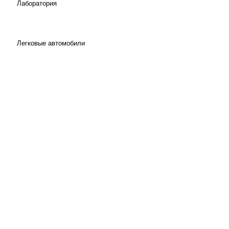
Лаборатория
Легковые автомобили