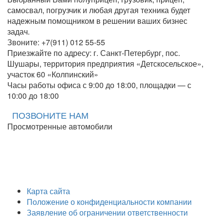
самосвал, погрузчик и любая другая техника будет
надежным помощником в решении ваших бизнес
задач.
Звоните: +7(911) 012 55-55
Приезжайте по адресу: г. Санкт-Петербург, пос.
Шушары, территория предприятия «Детскосельское»,
участок 60 «Колпинский»
Часы работы офиса с 9:00 до 18:00, площадки — с
10:00 до 18:00
ПОЗВОНИТЕ НАМ
Просмотренные автомобили
Карта сайта
Положение о конфиденциальности компании
Заявление об ограничении ответственности