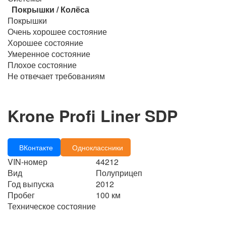
Покрышки / Колёса
Покрышки
Очень хорошее состояние
Хорошее состояние
Умеренное состояние
Плохое состояние
Не отвечает требованиям
Krone Profi Liner SDP
ВКонтакте
Одноклассники
VIN-номер
44212
Вид
Полуприцеп
Год выпуска
2012
Пробег
100 км
Техническое состояние