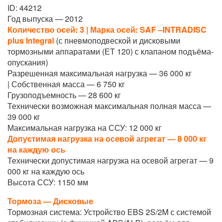
ID: 44212
Год выпуска — 2012
Количество осей: 3 | Марка осей: SAF –INTRADISC
plus Integral
(с пневмоподвеской и дисковыми
тормозными аппаратами (ЕТ 120) с клапаном подъёма-
опускания)
Разрешенная максимальная нагрузка — 36 000 кг
| Собственная масса — 6 750 кг
Грузоподъемность — 28 600 кг
Технически возможная максимальная полная масса —
39 000 кг
Максимальная нагрузка на ССУ: 12 000 кг
Допустимая нагрузка на осевой агрегат — 8 000 кг
на каждую ось
Технически допустимая нагрузка на осевой агрегат — 9
000 кг на каждую ось
Высота ССУ: 1150 мм
Тормоза — Дисковые
Тормозная система: Устройство EBS 2S/2M с системой