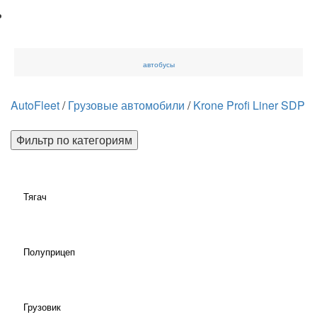
автобусы
AutoFleet
/
Грузовые автомобили
/
Krone Profi Liner SDP
Фильтр по категориям
Тягач
Полуприцеп
Грузовик