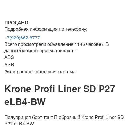
ПРОДАНО
Подробная информация по телефону:
+7(929)662-8777
Всего просмотрели объявление 1145 человек. В
данный момент просматривают: 1
АВS
ASR
Электронная тормозная система
Krone Profi Liner SD P27
eLB4-BW
Полуприцеп борт-тент П-образный Krone Profi Liner SD
P27 eLB4-BW