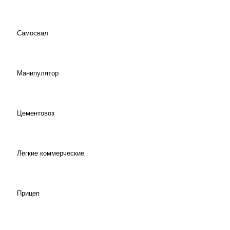
Самосвал
Манипулятор
Цементовоз
Легкие коммерческие
Прицеп