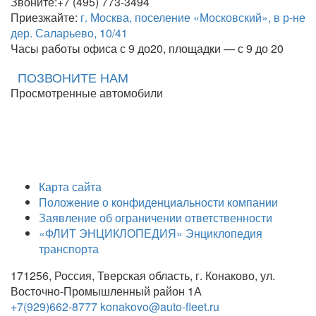
Звоните:+7 (495) 773-3494
Приезжайте:
г. Москва, поселение «Московский», в р-не
дер. Саларьево, 10/41
Часы работы офиса с 9 до20, площадки — с 9 до 20
ПОЗВОНИТЕ НАМ
Просмотренные автомобили
Карта сайта
Положение о конфиденциальности компании
Заявление об ограничении ответственности
«ФЛИТ ЭНЦИКЛОПЕДИЯ» Энциклопедия
транспорта
171256, Россия, Тверская область, г. Конаково, ул.
Восточно-Промышленный район 1А
+7(929)662-8777
konakovo@auto-fleet.ru