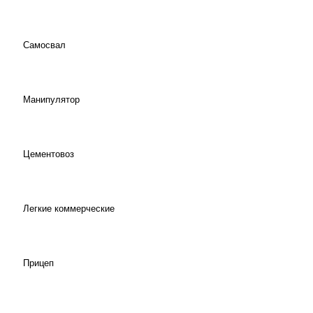
Самосвал
Манипулятор
Цементовоз
Легкие коммерческие
Прицеп