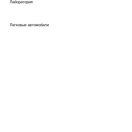
Лаборатория
Легковые автомобили