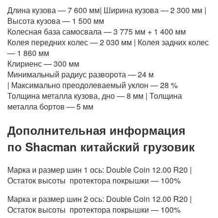
Длина кузова — 7 600 мм| Ширина кузова — 2 300 мм |
Высота кузова — 1 500 мм
Колесная база самосвала — 3 775 мм + 1 400 мм
Колея передних колес — 2 030 мм | Колея задних колес
— 1 860 мм
Клириенс — 300 мм
Минимальный радиус разворота — 24 м
| Максимально преодолеваемый уклон — 28 %
Толщина металла кузова, дно — 8 мм | Толщина
металла бортов — 5 мм
Дополнительная информация
по Shaсman китайский грузовик
Марка и размер шин 1 ось: Double Coin 12.00 R20 |
Остаток высоты протектора покрышки — 100%
Марка и размер шин 2 ось: Double Coin 12.00 R20 |
Остаток высоты протектора покрышки — 100%