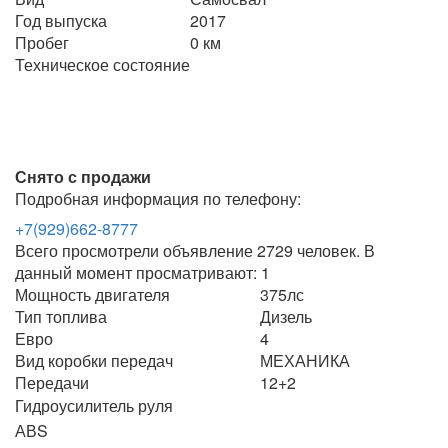
Год выпуска
2017
Пробег
0 км
Техническое состояние
Снято с продажи
Подробная информация по телефону:
+7(929)662-8777
Всего просмотрели объявление 2729 человек. В
данный момент просматривают: 1
Мощность двигателя
375лс
Тип топлива
Дизель
Евро
4
Вид коробки передач
МЕХАНИКА
Передачи
12+2
Гидроусилитель руля
АВS