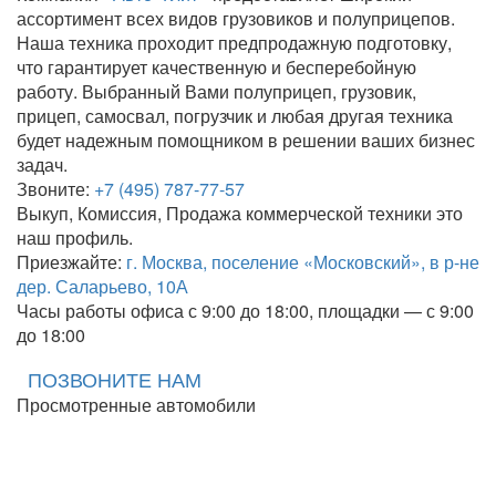
ассортимент всех видов грузовиков и полуприцепов.
Наша техника проходит предпродажную подготовку,
что гарантирует качественную и бесперебойную
работу. Выбранный Вами полуприцеп, грузовик,
прицеп, самосвал, погрузчик и любая другая техника
будет надежным помощником в решении ваших бизнес
задач.
Звоните:
+7 (495) 787-77-57
Выкуп, Комиссия, Продажа коммерческой техники это
наш профиль.
Приезжайте:
г. Москва, поселение «Московский», в р-не
дер. Саларьево, 10А
Часы работы офиса с 9:00 до 18:00, площадки — с 9:00
до 18:00
ПОЗВОНИТЕ НАМ
Просмотренные автомобили