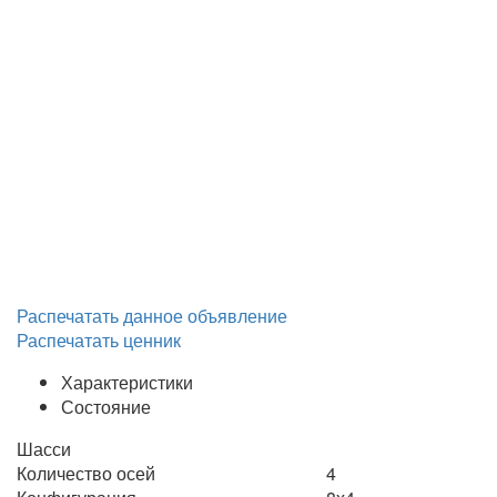
Распечатать данное объявление
Распечатать ценник
Характеристики
Состояние
Шасси
Количество осей
4