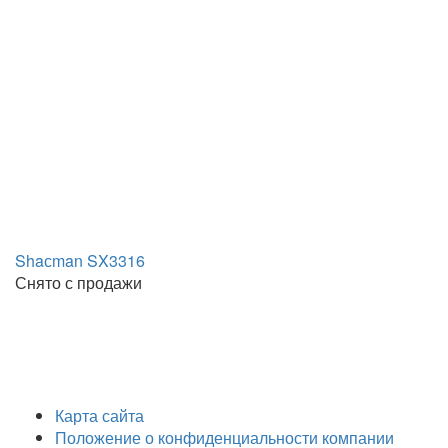
Shaсman SX3316
Снято с продажи
Карта сайта
Положение о конфиденциальности компании