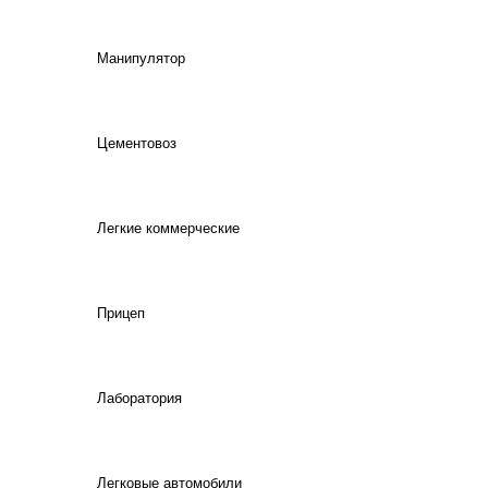
Манипулятор
Цементовоз
Легкие коммерческие
Прицеп
Лаборатория
Легковые автомобили