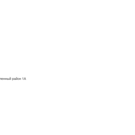
шленный район 1А