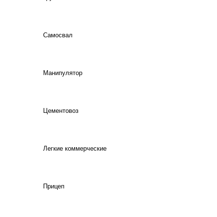
Самосвал
Манипулятор
Цементовоз
Легкие коммерческие
Прицеп