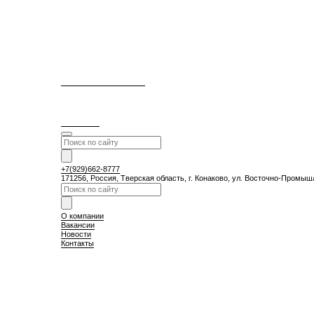
+7(929)662-8777
171256, Россия, Тверская область, г. Конаково, ул. Восточно-Промы
О компании
Вакансии
Новости
Контакты