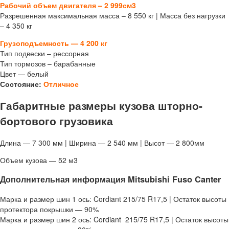
Рабочий объем двигателя – 2 999см3
Разрешенная максимальная масса – 8 550 кг | Масса без нагрузки
– 4 350 кг
Грузоподъемность — 4 200 кг
Тип подвески – рессорная
Тип тормозов – барабанные
Цвет — белый
Состояние:
Отличное
Габаритные размеры кузова шторно-
бортового грузовика
Длина — 7 300 мм | Ширина — 2 540 мм | Высот — 2 800мм
Объем кузова — 52 м3
Дополнительная информация Mitsubishi Fuso Canter
Марка и размер шин 1 ось: Cordiant 215/75 R17,5 | Остаток высоты
протектора покрышки — 90%
Марка и размер шин 2 ось: Cordiant 215/75 R17,5 | Остаток высоты