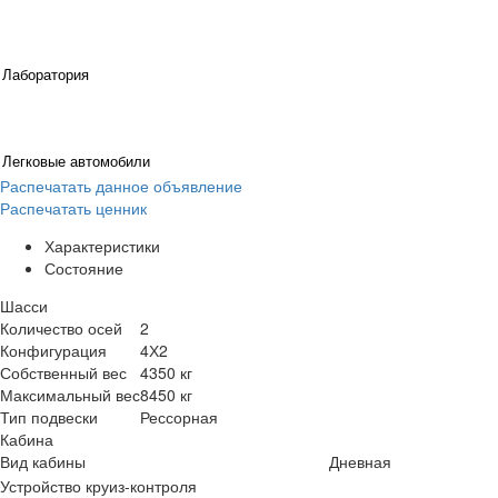
Лаборатория
Легковые автомобили
Распечатать данное объявление
Распечатать ценник
Характеристики
Состояние
Шасси
Количество осей
2
Конфигурация
4Х2
Собственный вес
4350 кг
Максимальный вес
8450 кг
Тип подвески
Рессорная
Кабина
Вид кабины
Дневная
Устройство круиз-контроля