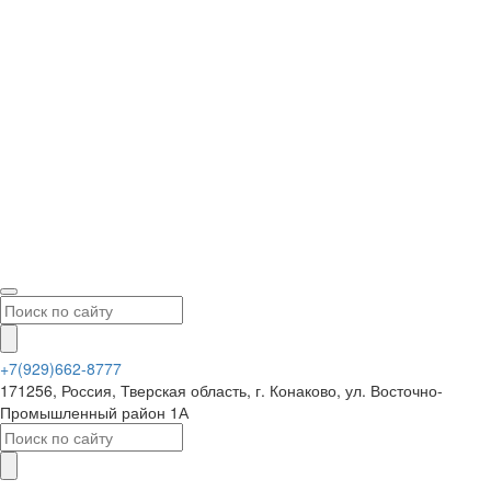
+7(929)662-8777
171256, Россия, Тверская область, г. Конаково, ул. Восточно-
Промышленный район 1А