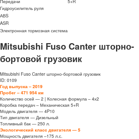
Передачи
5+R
Гидроусилитель руля
АВS
ASR
Электронная тормозная система
Mitsubishi Fuso Canter шторно-
бортовой грузовик
Mitsubishi Fuso Canter шторно-бортовой грузовик
ID: 0109
Год выпуска – 2019
Пробег – 471 954 км
Количество осей — 2 | Колесная формула – 4х2
Коробка передач – Механическая 5+R
Модель двигателя — 4P10
Тип двигателя — Дизельный
Топливный бак — 250 л.
Экологический класс двигателя — 5
Мощность двигателя –175 л.с.