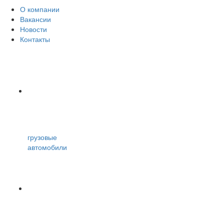
О компании
Вакансии
Новости
Контакты
грузовые
автомобили