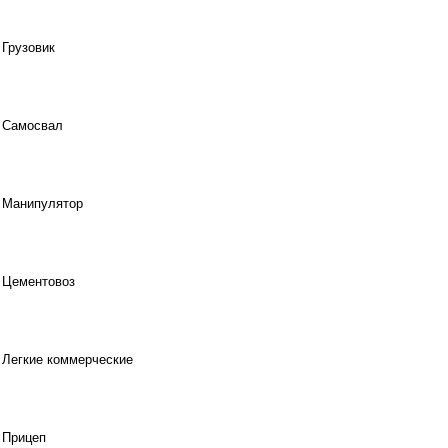
Грузовик
Самосвал
Манипулятор
Цементовоз
Легкие коммерческие
Прицеп