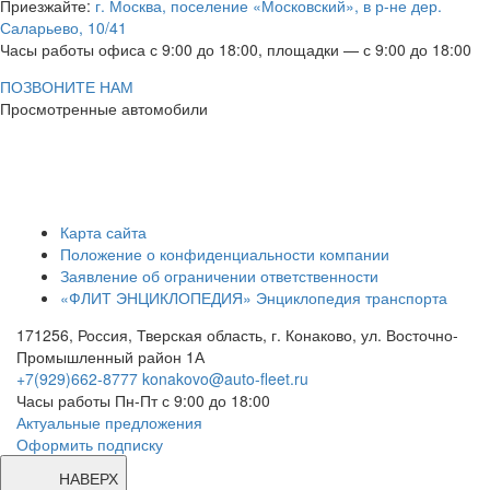
Приезжайте:
г. Москва, поселение «Московский», в р-не дер.
Саларьево, 10/41
Часы работы офиса с 9:00 до 18:00, площадки — с 9:00 до 18:00
ПОЗВОНИТЕ НАМ
Просмотренные автомобили
Карта сайта
Положение о конфиденциальности компании
Заявление об ограничении ответственности
«ФЛИТ ЭНЦИКЛОПЕДИЯ» Энциклопедия транспорта
171256, Россия, Тверская область, г. Конаково, ул. Восточно-
Промышленный район 1А
+7(929)662-8777
konakovo@auto-fleet.ru
Часы работы Пн-Пт с 9:00 до 18:00
Актуальные предложения
Оформить подписку
НАВЕРХ