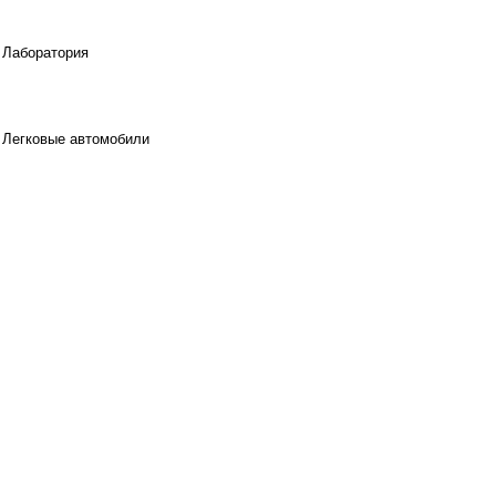
Лаборатория
Легковые автомобили