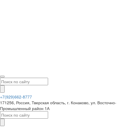
+7(929)662-8777
171256, Россия, Тверская область, г. Конаково, ул. Восточно-
Промышленный район 1А