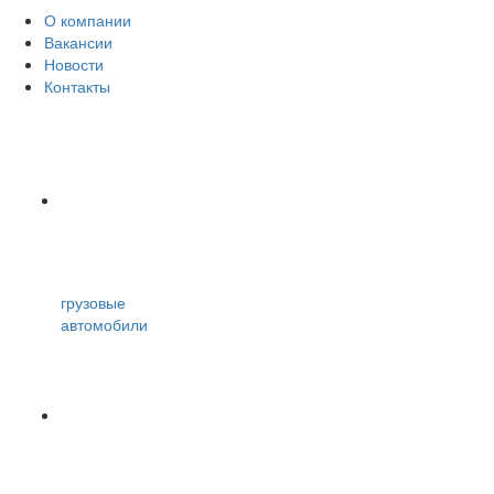
О компании
Вакансии
Новости
Контакты
грузовые
автомобили