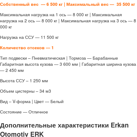
Собственный вес — 6 500 кг |
Максимальный вес — 35 500 кг
Максимальная нагрузка на 1 ось — 8 000 кг | Максимальная
нагрузка на 2 ось — 8 000 кг | Максимальная нагрузка на 3 ось — 8
000 кг
Нагрузка на ССУ — 11 500 кг
Количество отсеков — 1
Тип подвески – Пневматическая | Тормоза — Барабанные
Габаритная высота кузова — 3 600 мм | Габаритная ширина кузова
— 2 450 мм
Высота ССУ – 1 250 мм
Объем цистерны – 34 м3
Вид – V-форма | Цвет — Белый
Состояние — Отличное
Дополнительные характеристики Erkan
Otomotiv ERK