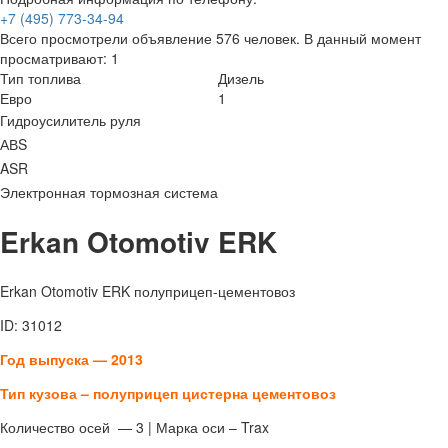
+7 (495) 773-34-94
Всего просмотрели объявление 576 человек. В данный момент
просматривают: 1
Тип топлива
Дизель
Евро
1
Гидроусилитель руля
АВS
ASR
Электронная тормозная система
Erkan Otomotiv ERK
Erkan Otomotiv ERK полуприцеп-цементовоз
ID: 31012
Год выпуска — 2013
Тип кузова – полуприцеп цистерна цементовоз
Количество осей — 3 | Марка оси – Trax