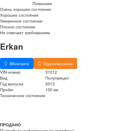
Покрышки
Очень хорошее состояние
Хорошее состояние
Умеренное состояние
Плохое состояние
Не отвечает требованиям
Erkan
ВКонтакте
Одноклассники
VIN-номер
31012
Вид
Полуприцеп
Год выпуска
2013
Пробег
100 км
Техническое состояние
ПРОДАНО
Подробная информация по телефону: