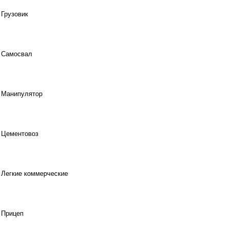
Грузовик
Самосвал
Манипулятор
Цементовоз
Легкие коммерческие
Прицеп