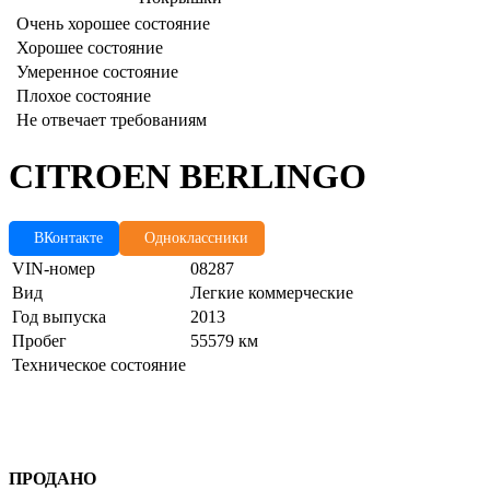
Очень хорошее состояние
Хорошее состояние
Умеренное состояние
Плохое состояние
Не отвечает требованиям
CITROEN BERLINGO
ВКонтакте
Одноклассники
VIN-номер
08287
Вид
Легкие коммерческие
Год выпуска
2013
Пробег
55579 км
Техническое состояние
ПРОДАНО