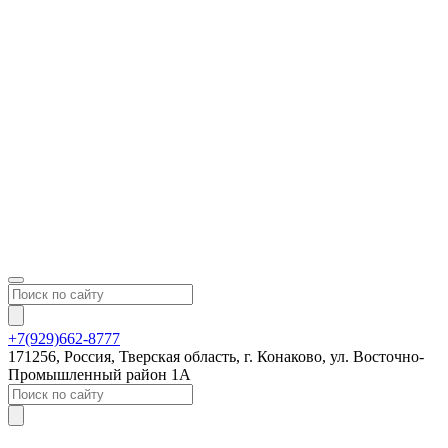
+7(929)662-8777
171256, Россия, Тверская область, г. Конаково, ул. Восточно-
Промышленный район 1А