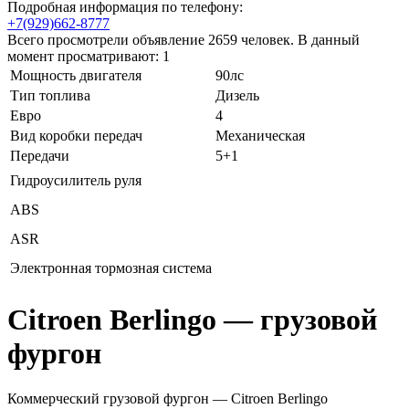
Подробная информация по телефону:
+7(929)662-8777
Всего просмотрели объявление 2659 человек. В данный
момент просматривают: 1
Мощность двигателя
90лс
Тип топлива
Дизель
Евро
4
Вид коробки передач
Механическая
Передачи
5+1
Гидроусилитель руля
АВS
ASR
Электронная тормозная система
Citroen Berlingo — грузовой
фургон
Коммерческий грузовой фургон — Citroen Berlingo