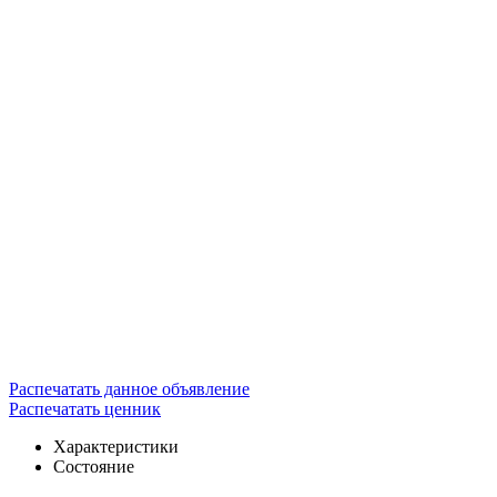
Распечатать данное объявление
Распечатать ценник
Характеристики
Состояние