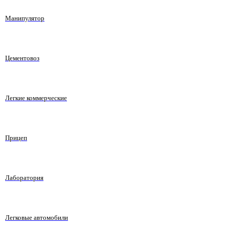
Манипулятор
Цементовоз
Легкие коммерческие
Прицеп
Лаборатория
Легковые автомобили