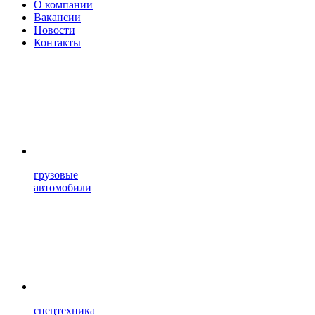
О компании
Вакансии
Новости
Контакты
грузовые
автомобили
спецтехника