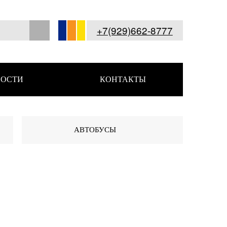
+7(929)662-8777
ОСТИ
КОНТАКТЫ
АВТОБУСЫ