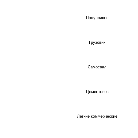
Полуприцеп
Грузовик
Самосвал
Цементовоз
Легкие коммерческие