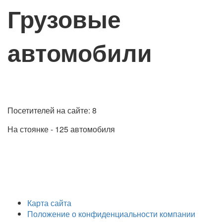
Грузовые
автомобили
Посетителей на сайте: 8
На стоянке - 125 автомобиля
Карта сайта
Положение о конфиденциальности компании