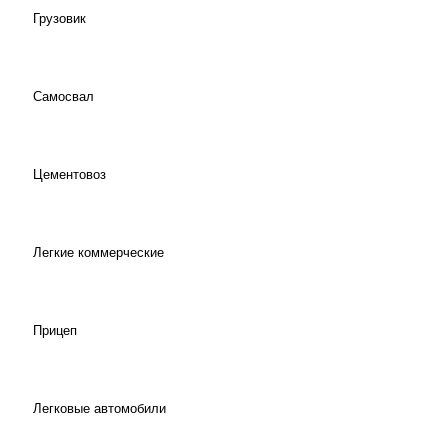
Грузовик
Самосвал
Цементовоз
Легкие коммерческие
Прицеп
Легковые автомобили