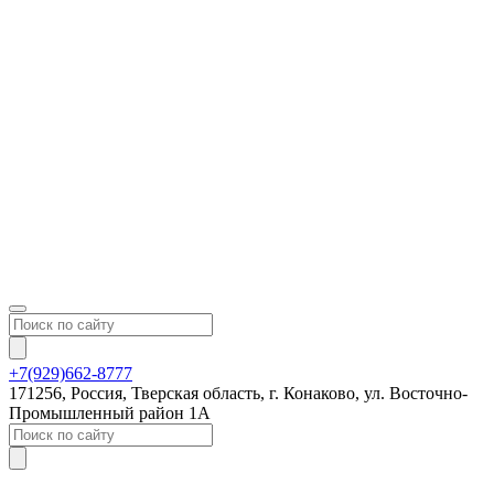
+7(929)662-8777
171256, Россия, Тверская область, г. Конаково, ул. Восточно-
Промышленный район 1А