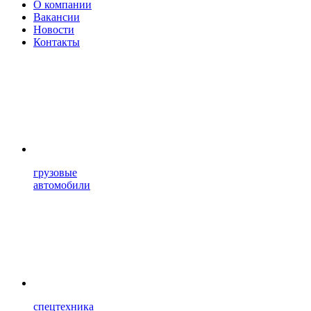
О компании
Вакансии
Новости
Контакты
грузовые
автомобили
спецтехника