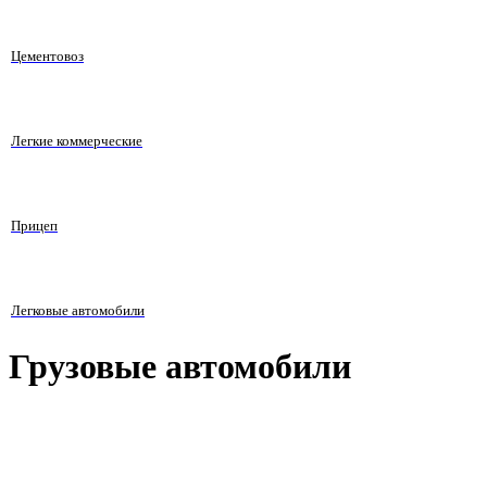
Цементовоз
Легкие коммерческие
Прицеп
Легковые автомобили
Грузовые автомобили