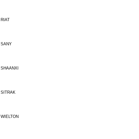
RIAT
SANY
SHAANXI
SITRAK
WIELTON