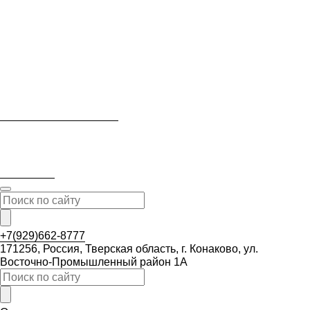
+7(929)662-8777
171256, Россия, Тверская область, г. Конаково, ул.
Восточно-Промышленный район 1А