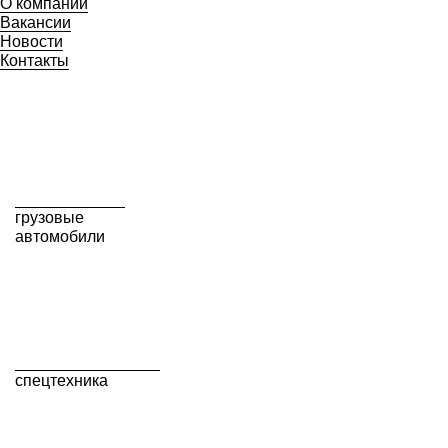
О компании
Вакансии
Новости
Контакты
грузовые
автомобили
спецтехника