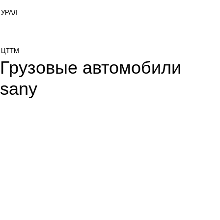
УРАЛ
ЦТТМ
Грузовые автомобили
sany