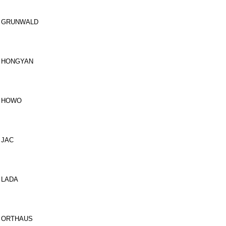
GRUNWALD
HONGYAN
HOWO
JAC
LADA
ORTHAUS