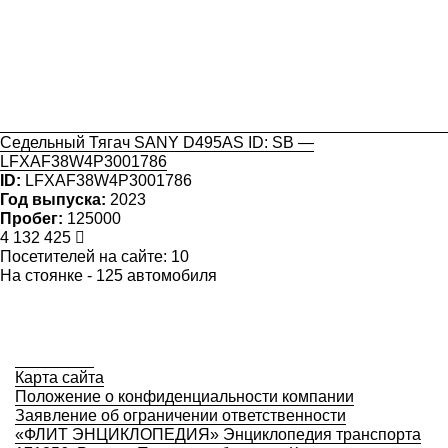
Седельный Тягач SANY D495AS ID: SB —
LFXAF38W4P3001786
ID:
LFXAF38W4P3001786
Год выпуска:
2023
Пробег:
125000
4 132 425
Посетителей на сайте: 10
На стоянке - 125 автомобиля
Карта сайта
Положение о конфиденциальности компании
Заявление об ограничении ответственности
«ФЛИТ ЭНЦИКЛОПЕДИЯ» Энциклопедия транспорта