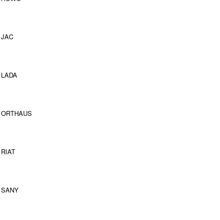
JAC
LADA
ORTHAUS
RIAT
SANY