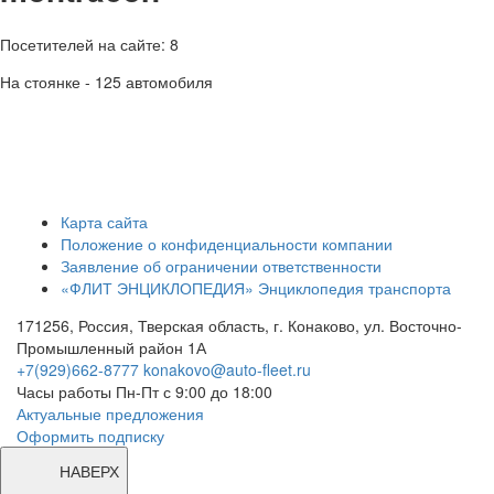
Посетителей на сайте: 8
На стоянке - 125 автомобиля
Карта сайта
Положение о конфиденциальности компании
Заявление об ограничении ответственности
«ФЛИТ ЭНЦИКЛОПЕДИЯ» Энциклопедия транспорта
171256, Россия, Тверская область, г. Конаково, ул. Восточно-
Промышленный район 1А
+7(929)662-8777
konakovo@auto-fleet.ru
Часы работы Пн-Пт с 9:00 до 18:00
Актуальные предложения
Оформить подписку
НАВЕРХ