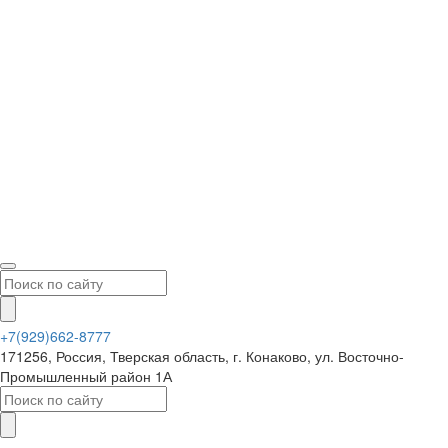
+7(929)662-8777
171256, Россия, Тверская область, г. Конаково, ул. Восточно-
Промышленный район 1А