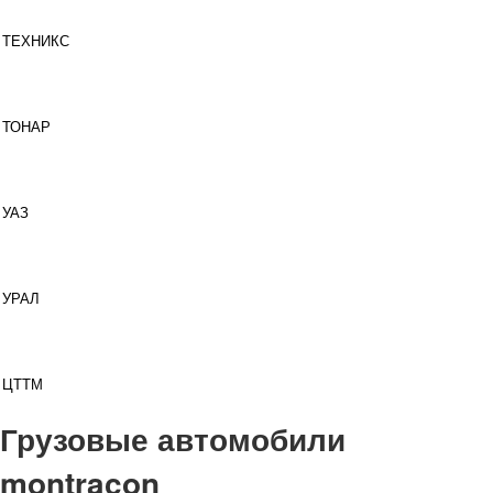
ТЕХНИКС
ТОНАР
УАЗ
УРАЛ
ЦТТМ
Грузовые автомобили
montracon