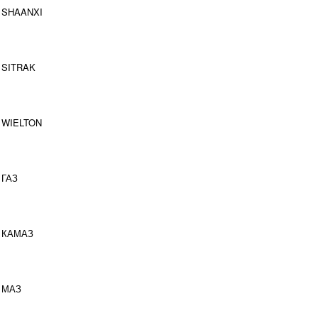
SHAANXI
SITRAK
WIELTON
ГАЗ
КАМАЗ
МАЗ