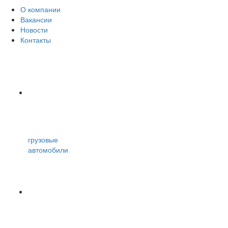
О компании
Вакансии
Новости
Контакты
грузовые
автомобили