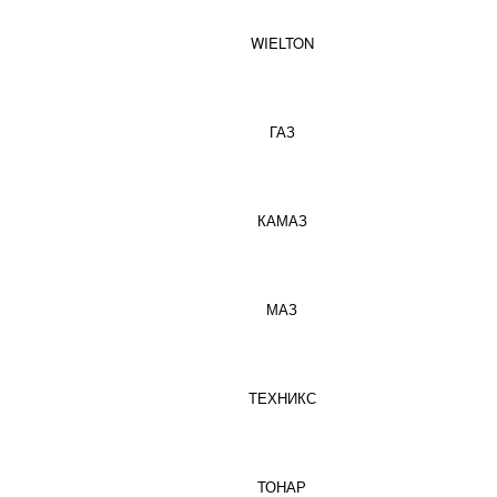
WIELTON
ГАЗ
КАМАЗ
МАЗ
ТЕХНИКС
ТОНАР