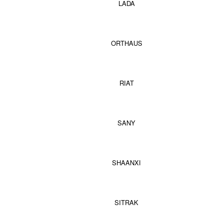
LADA
ORTHAUS
RIAT
SANY
SHAANXI
SITRAK