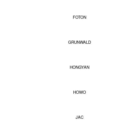
FOTON
GRUNWALD
HONGYAN
HOWO
JAC