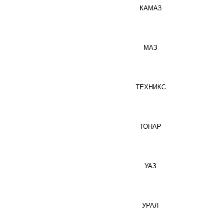
КАМАЗ
МАЗ
ТЕХНИКС
ТОНАР
УАЗ
УРАЛ