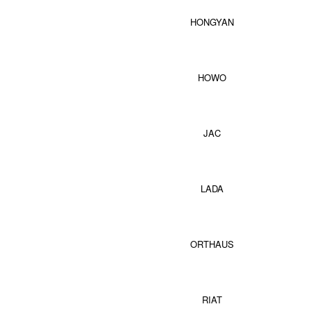
HONGYAN
HOWO
JAC
LADA
ORTHAUS
RIAT