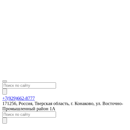
+7(929)662-8777
171256, Россия, Тверская область, г. Конаково, ул. Восточно-
Промышленный район 1А