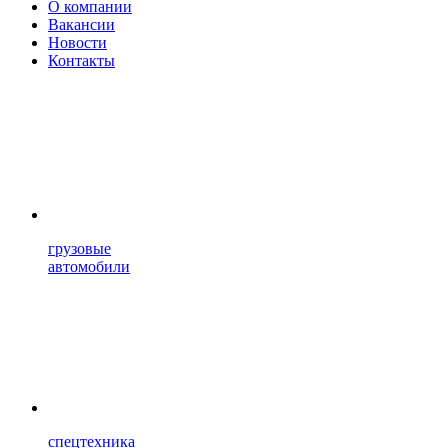
О компании
Вакансии
Новости
Контакты
грузовые
автомобили
спецтехника