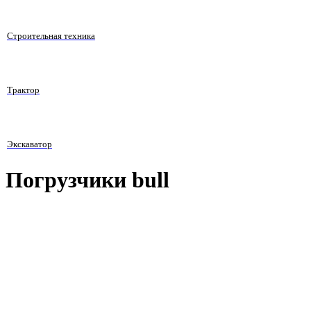
Строительная техника
Трактор
Экскаватор
Погрузчики bull