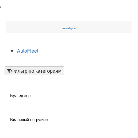
автобусы
AutoFleet
Фильтр по категориям
Бульдозер
Вилочный погрузчик