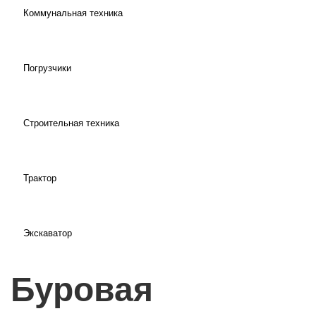
Коммунальная техника
Погрузчики
Строительная техника
Трактор
Экскаватор
Буровая