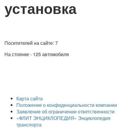
установка
Посетителей на сайте: 7
На стоянке - 125 автомобиля
Карта сайта
Положение о конфиденциальности компании
Заявление об ограничении ответственности
«ФЛИТ ЭНЦИКЛОПЕДИЯ» Энциклопедия
транспорта