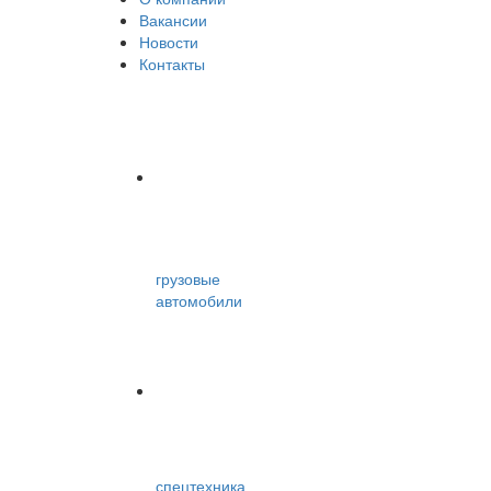
Вакансии
Новости
Контакты
грузовые
автомобили
спецтехника