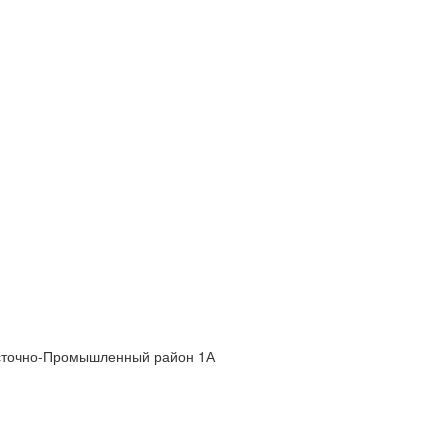
 Восточно-Промышленный район 1А