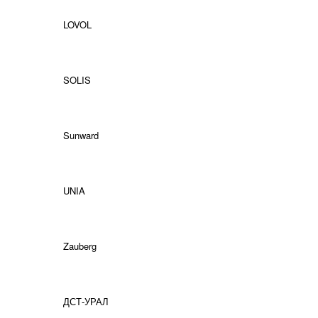
LOVOL
SOLIS
Sunward
UNIA
Zauberg
ДСТ-УРАЛ