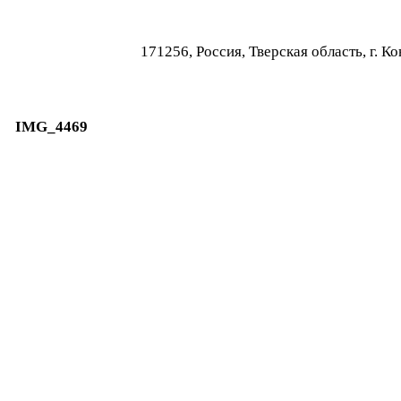
171256, Россия, Тверская область, г.
IMG_4469