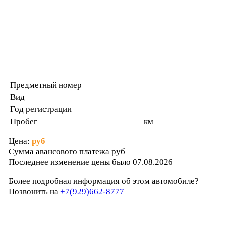
Предметный номер
Вид
Год регистрации
Пробег
км
Цена:
руб
Сумма авансового платежа
руб
Последнее изменение цены было 07.08.2026
Более подробная информация об этом автомобиле?
Позвонить на
+7(929)662-8777