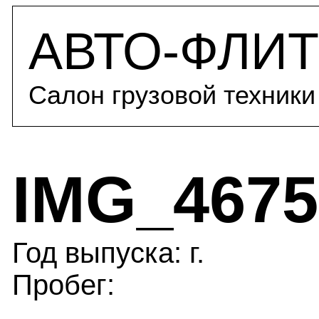
АВТО-ФЛИТ
Салон грузовой техники
IMG_4675
Год выпуска: г.
Пробег: