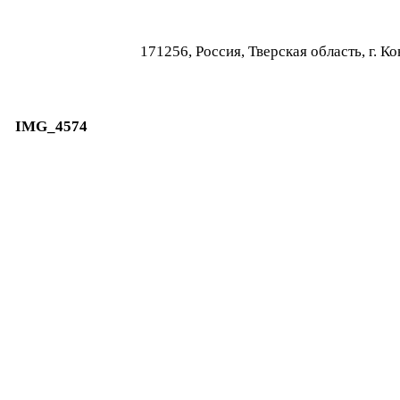
171256, Россия, Тверская область, г.
IMG_4574