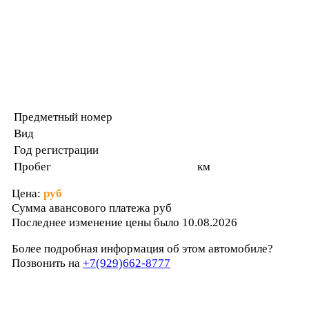
Предметный номер
Вид
Год регистрации
Пробег
км
Цена:
руб
Сумма авансового платежа
руб
Последнее изменение цены было 10.08.2026
Более подробная информация об этом автомобиле?
Позвонить на
+7(929)662-8777