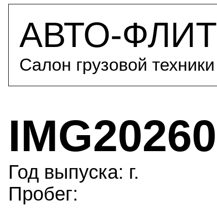
АВТО-ФЛИТ
Салон грузовой техники
IMG20260
Год выпуска: г.
Пробег: