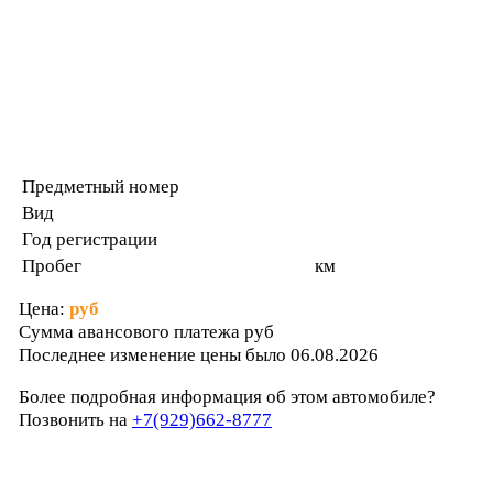
Предметный номер
Вид
Год регистрации
Пробег
км
Цена:
руб
Сумма авансового платежа
руб
Последнее изменение цены было 06.08.2026
Более подробная информация об этом автомобиле?
Позвонить на
+7(929)662-8777