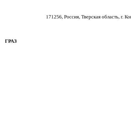
171256, Россия, Тверская область, г.
ГРАЗ