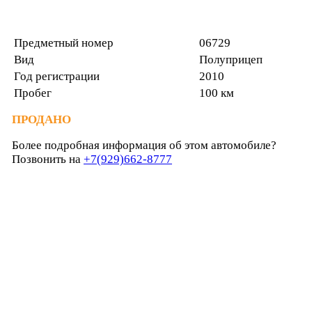
Предметный номер
06729
Вид
Полуприцеп
Год регистрации
2010
Пробег
100 км
ПРОДАНО
Более подробная информация об этом автомобиле?
Позвонить на
+7(929)662-8777