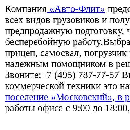
Компания
«Авто-Флит»
предо
всех видов грузовиков и пол
предпродажную подготовку, ч
бесперебойную работу.Выбра
прицеп, самосвал, погрузчик 
надежным помощником в реше
Звоните:+7 (495) 787-77-57 
коммерческой техники это н
поселение «Московский», в р
работы офиса с 9:00 до 18:00