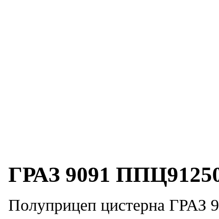
ГРАЗ 9091 ППЦ9125
Полуприцеп цистерна ГРАЗ 