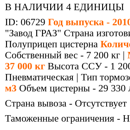
В НАЛИЧИИ 4 ЕДИНИЦЫ
ID: 06729
Год выпуска - 201
"Завод ГРАЗ" Страна изготови
Полуприцеп цистерна
Количе
Собственный вес - 7 200 кг |
37 000 кг
Высота ССУ - 1 20
Пневматическая | Тип тормо
м3
Объем цистерны - 29 330
Страна вывоза - Отсутствует
Таможенные ограничения - Н