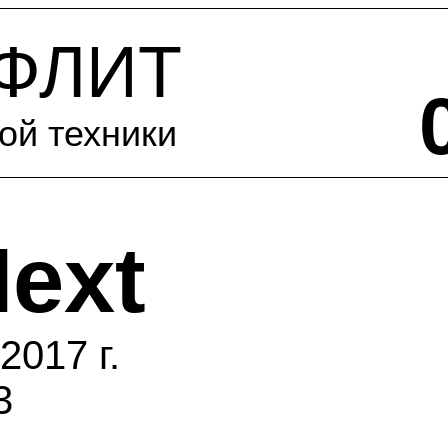
-ФЛИТ
ой техники
ext
2017 г.
3