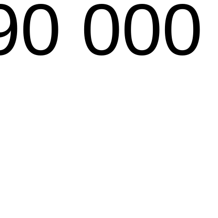
90 000 