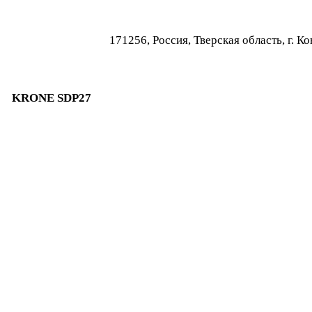
171256, Россия, Тверская область, г.
KRONE SDP27