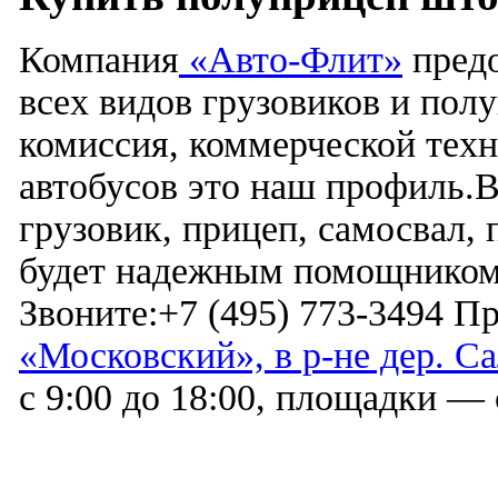
Компания
«Авто-Флит»
предо
всех видов грузовиков и пол
комиссия, коммерческой техн
автобусов это наш профиль.
грузовик, прицеп, самосвал, 
будет надежным помощником 
Звоните:+7 (495) 773-3494 П
«Московский», в р-не дер. Са
с 9:00 до 18:00, площадки — 