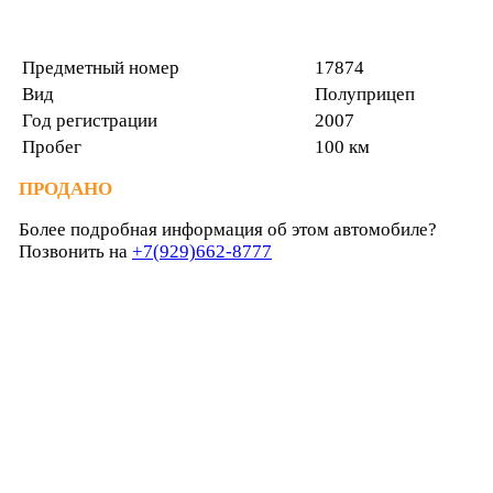
Предметный номер
17874
Вид
Полуприцеп
Год регистрации
2007
Пробег
100 км
ПРОДАНО
Более подробная информация об этом автомобиле?
Позвонить на
+7(929)662-8777