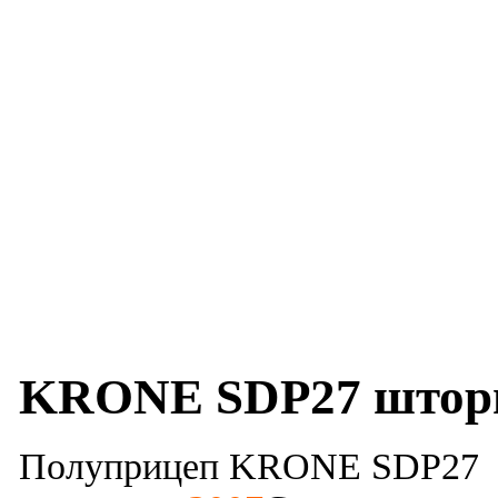
KRONE SDP27 штор
Полуприцеп KRONE SDP27 