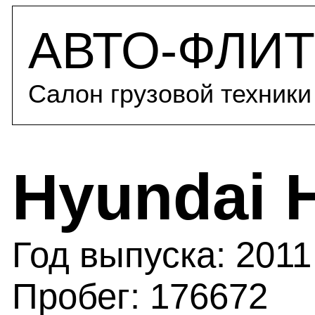
АВТО-ФЛИТ
Салон грузовой техники
Hyundai 
Год выпуска: 2011 
Пробег: 176672