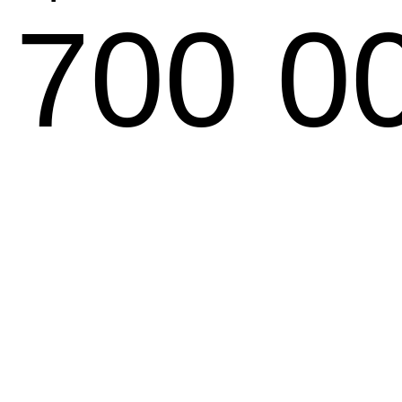
700 00