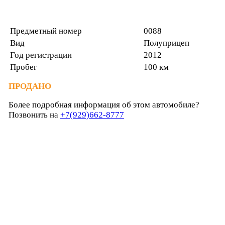
Предметный номер
0088
Вид
Полуприцеп
Год регистрации
2012
Пробег
100 км
ПРОДАНО
Более подробная информация об этом автомобиле?
Позвонить на
+7(929)662-8777