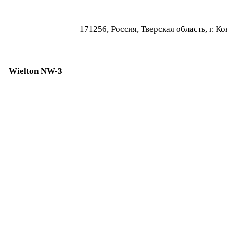
171256, Россия, Тверская область, г.
Wielton NW-3