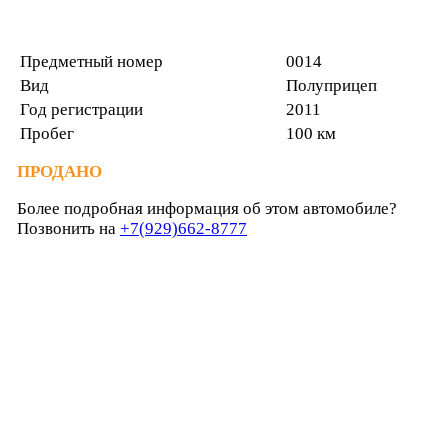
Предметный номер
0014
Вид
Полуприцеп
Год регистрации
2011
Пробег
100 км
ПРОДАНО
Более подробная информация об этом автомобиле?
Позвонить на
+7(929)662-8777