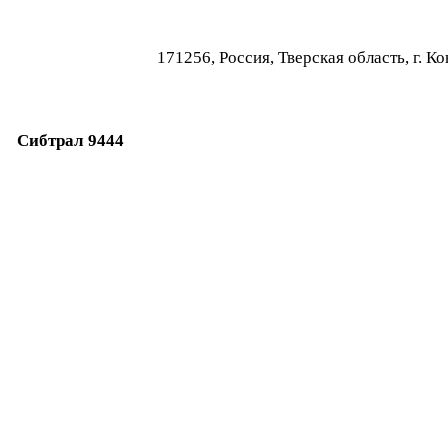
171256, Россия, Тверская область, г.
Сибтрал 9444