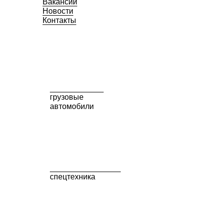
Вакансии
Новости
Контакты
грузовые
автомобили
спецтехника