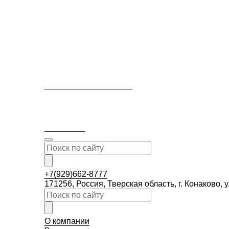
+7(929)662-8777
171256, Россия, Тверская область, г. Конаково
О компании