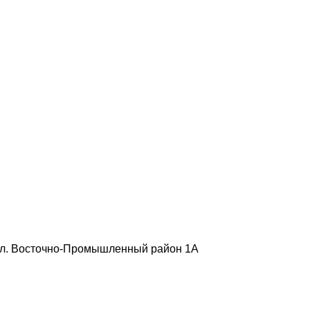
, ул. Восточно-Промышленный район 1А