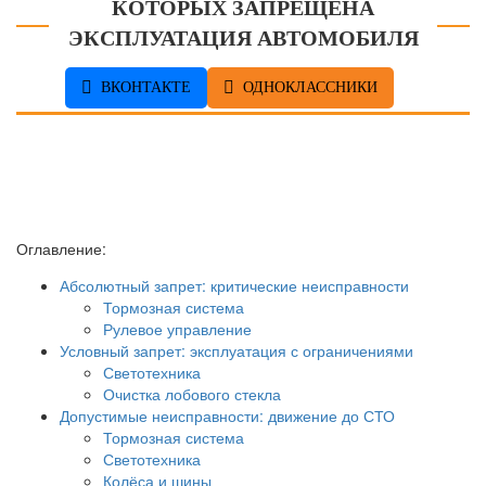
КОТОРЫХ ЗАПРЕЩЕНА
ЭКСПЛУАТАЦИЯ АВТОМОБИЛЯ
ВКОНТАКТЕ
ОДНОКЛАССНИКИ
Оглавление:
Абсолютный запрет: критические неисправности
Тормозная система
Рулевое управление
Условный запрет: эксплуатация с ограничениями
Светотехника
Очистка лобового стекла
Допустимые неисправности: движение до СТО
Тормозная система
Светотехника
Колёса и шины