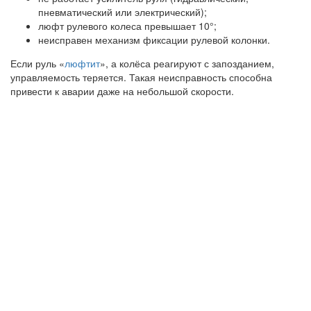
пневматический или электрический);
люфт рулевого колеса превышает 10°;
неисправен механизм фиксации рулевой колонки.
Если руль «
люфтит
», а колёса реагируют с запозданием,
управляемость теряется. Такая неисправность способна
привести к аварии даже на небольшой скорости.