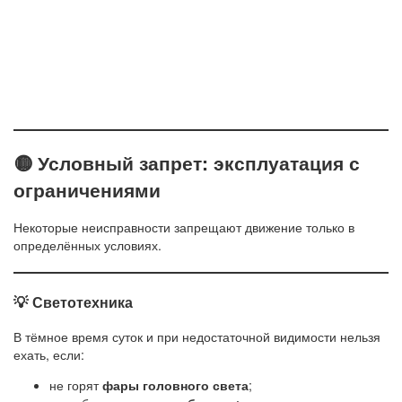
🟡 Условный запрет: эксплуатация с
ограничениями
Некоторые неисправности запрещают движение только в
определённых условиях.
💡 Светотехника
В тёмное время суток и при недостаточной видимости нельзя
ехать, если:
не горят
фары головного света
;