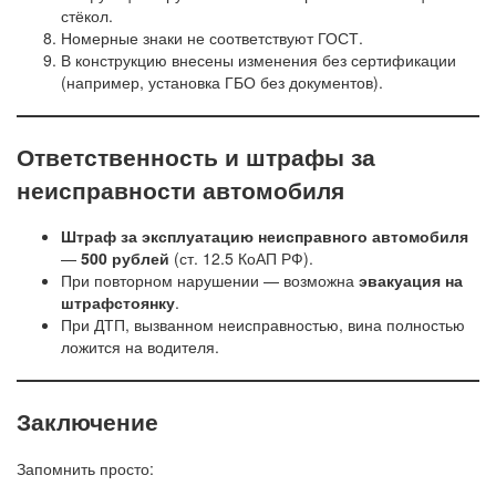
стёкол.
Номерные знаки не соответствуют ГОСТ.
В конструкцию внесены изменения без сертификации
(например, установка ГБО без документов).
Ответственность и штрафы за
неисправности автомобиля
Штраф за эксплуатацию неисправного автомобиля
—
500 рублей
(ст. 12.5 КоАП РФ).
При повторном нарушении — возможна
эвакуация на
штрафстоянку
.
При ДТП, вызванном неисправностью, вина полностью
ложится на водителя.
Заключение
Запомнить просто: