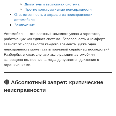
Двигатель и выхлопная система
Прочие конструктивные неисправности
Ответственность и штрафы за неисправности
автомобиля
Заключение
Автомобиль — это сложный комплекс узлов и агрегатов,
работающих как единая система. Безопасность и комфорт
зависят от исправности каждого элемента. Даже одна
неисправность может стать причиной серьёзных последствий.
Разберём, в каких случаях эксплуатация автомобиля
запрещена полностью, а когда допускается движение с
ограничениями.
🔴 Абсолютный запрет: критические
неисправности