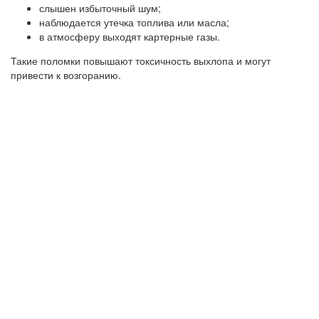
слышен избыточный шум;
наблюдается утечка топлива или масла;
в атмосферу выходят картерные газы.
Такие поломки повышают токсичность выхлопа и могут
привести к возгоранию.