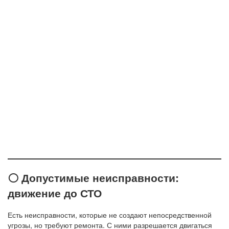
⚪ Допустимые неисправности:
движение до СТО
Есть неисправности, которые не создают непосредственной
угрозы, но требуют ремонта. С ними разрешается двигаться