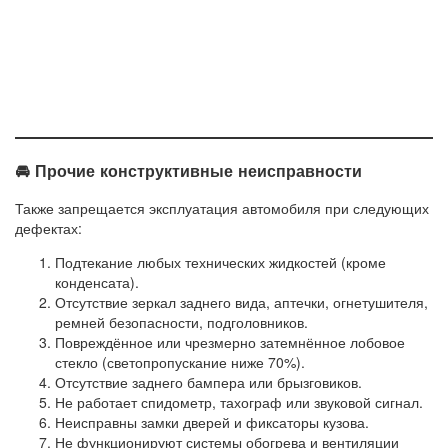
🚘 Прочие конструктивные неисправности
Также запрещается эксплуатация автомобиля при следующих
дефектах:
Подтекание любых технических жидкостей (кроме
конденсата).
Отсутствие зеркал заднего вида, аптечки, огнетушителя,
ремней безопасности, подголовников.
Повреждённое или чрезмерно затемнённое лобовое
стекло (светопропускание ниже 70%).
Отсутствие заднего бампера или брызговиков.
Не работает спидометр, тахограф или звуковой сигнал.
Неисправны замки дверей и фиксаторы кузова.
Не функционируют системы обогрева и вентиляции