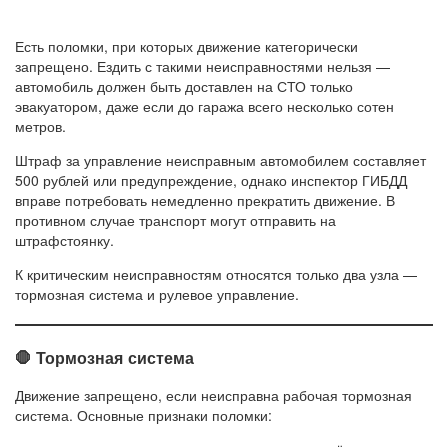
Есть поломки, при которых движение категорически
запрещено. Ездить с такими неисправностями нельзя —
автомобиль должен быть доставлен на СТО только
эвакуатором, даже если до гаража всего несколько сотен
метров.
Штраф за управление неисправным автомобилем составляет
500 рублей или предупреждение, однако инспектор ГИБДД
вправе потребовать немедленно прекратить движение. В
противном случае транспорт могут отправить на
штрафстоянку.
К критическим неисправностям относятся только два узла —
тормозная система и рулевое управление.
🛑 Тормозная система
Движение запрещено, если неисправна рабочая тормозная
система. Основные признаки поломки: