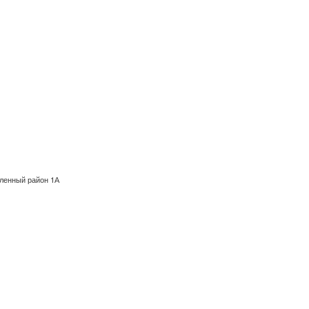
шленный район 1А