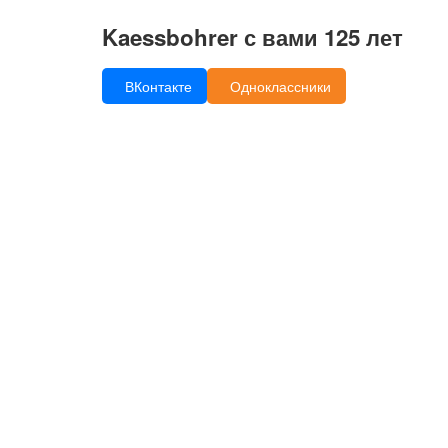
Kaessbohrer с вами 125 лет
ВКонтакте
Одноклассники