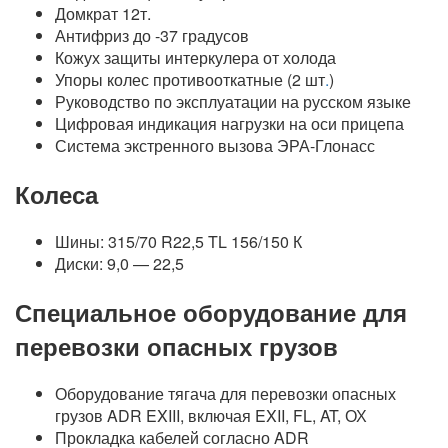
Домкрат 12т.
Антифриз до -37 градусов
Кожух защиты интеркулера от холода
Упоры колес противооткатные (2 шт
.
)
Руководство по эксплуатации на русском языке
Цифровая индикация нагрузки на оси прицепа
Система экстренного вызова ЭРА-Глонасс
Колеса
Шины: 315/70 R22,5 TL 156/150 К
Диски: 9,0 — 22,5
Специальное оборудование для
перевозки опасных грузов
Оборудование тягача для перевозки опасных
грузов ADR EXIII, включая EXII, FL, AT, ОХ
Прокладка кабелей согласно ADR