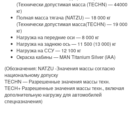
(Технически допустимая масса (TECHN) — 44000
кг)
Полная масса тягача (NATZU) — 18 000 кг
(Технически допустимая масса(TECHN) — 19 000
кг)
Нагрузка на передние оси — 8 000 кг
Нагрузка на заднюю ось — 11 500 (13 000) кг
Нагрузка на ССУ — 12 100 кг
Окраска кабины — MAN Titanium Silver (IAA)
(Обозначения: NATZU -Значения массы согласно
национальному допуску
TECHN — Разрешенные значения массы техн.
TECH+ Разрешенные значения массы техн., включая
дополнительную нагрузку для автомобилей
спецназначения)