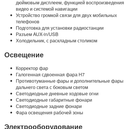
дюймовым дисплеем, функцией воспроизведения
видео и системой навигации
Устройство громкой связи для двух мобильных
телефонов
Подготовка для установки радиостанции
Разъем AUX-in/USB
Холодильник, с раскладным столиком
Освещение
Корректор фар
Галогенная сдвоенная фара Н7
Противотуманные фары и дополнительные фары
дальнего света с боковым светом
Светодиодные дневные ходовые огни
Светодиодные габаритные фонари
Светодиодные задние фонари
Фара освещения рабочей зоны
Электрооборудование