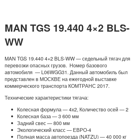
MAN TGS 19.440 4×2 BLS-
WW
MAN TGS 19.440 4×2 BLS-WW — седельный тягач для
перевозки опасных грузов. Номер базового
автомобиля — L06WGG31. Данный автомобиль был
представлен в МОСКВЕ на ежегодной выставке
коммерческого транспорта КОМТРАНС 2017.
Технические характеристики тягача:
Колесная формула — 4х2, Количество осей — 2
Колесная база — 3 600 мм
Задний свес — 800 мм
Экологический класс — ЕВРО-4
Полная масса автопоезда (NATZU) — 40 000 кг