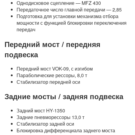
Однодисковое сцепление — MFZ 430
Передаточное число главной передачи — 2,85
Подготовка для установки механизма отбора
мощности с функцией блокировки переключения
передач
Передний мост / передняя
подвеска
Передний мост VOK-09, с изгибом
Параболические рессоры, 8,0 т
Стабилизатор передней оси
Задние мосты / задняя подвеска
Задний мост HY-1350
Задние пневморессоры 13,0 т
Стабилизатор задней оси
Блокировка дифференциала заднего моста