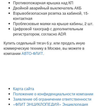
Противопожарная крышка над КП
Двойной аварийный выключатель АКБ
Взрывобезопасная розетка за кабиной, 15-
контактная
Проблесковые маяки на крыше кабины, 2 шт.
Цифровой тахограф с дополнительным
регистратором, согласно ADR
Купить седельный тягач б.у. или продать иную
коммерческую технику в Москве, вы можете в
компании
АВТО-ФЛИТ
.
Карта сайта
Положение о конфиденциальности компании
Заявление об ограничении ответственности
«ФЛИТ ЭНЦИКЛОПЕДИЯ» Энциклопедия