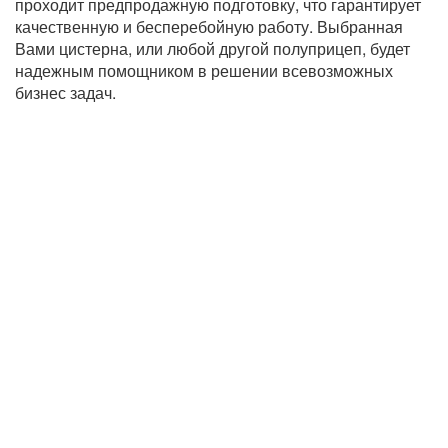
проходит предпродажную подготовку, что гарантирует
качественную и бесперебойную работу. Выбранная
Вами цистерна, или любой другой полуприцеп, будет
надежным помощником в решении всевозможных
бизнес задач.