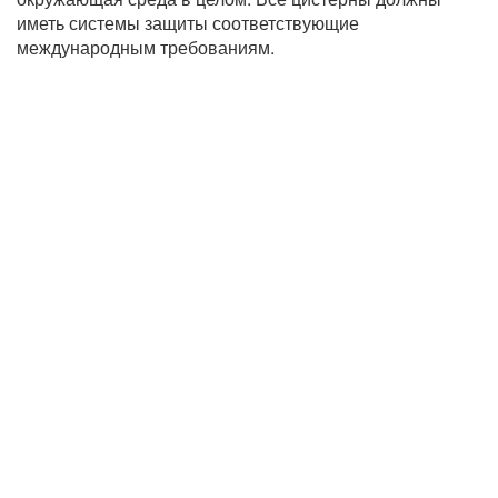
иметь системы защиты соответствующие
международным требованиям.