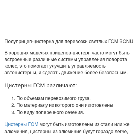
Полуприцеп-цистерна для перевозки светлых ГСМ BONUM
В хороших моделях
прицепов-цистерн
часто могут быть
встроенные различные системы управления поворота
колес, это помогает улучшить управляемость
автоцистерны, и сделать движение более безопасным.
Цистерны ГСМ различают:
По объемам перевозимого груза,
По материалу из которого они изготовлены
По виду поперечного сечения.
Цистерны ГCM
могут быть изготовлены из стали или же
алюминия, цистерны из алюминия будут гораздо легче,