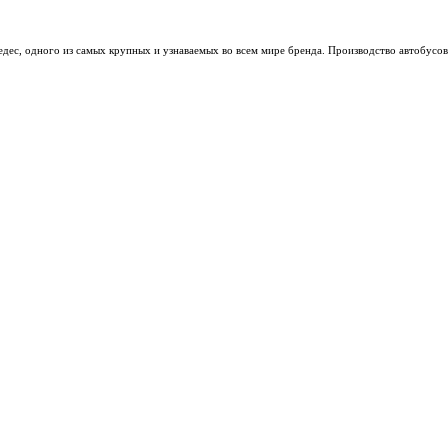
ес, одного из самых крупных и узнаваемых во всем мире бренда. Производство автобусов 