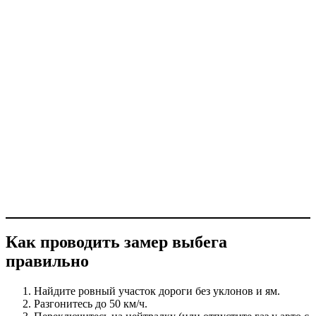
Как проводить замер выбега
правильно
Найдите ровный участок дороги без уклонов и ям.
Разгонитесь до 50 км/ч.