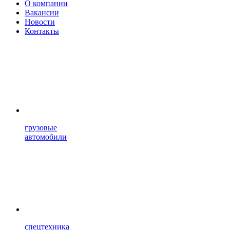
О компании
Вакансии
Новости
Контакты
грузовые
автомобили
спецтехника