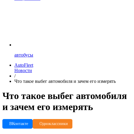
автобусы
AutoFleet
Новости
/
Что такое выбег автомобиля и зачем его измерять
Что такое выбег автомобиля
и зачем его измерять
ВКонтакте
Одноклассники