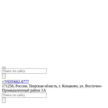
+7(929)662-8777
171256, Россия, Тверская область, г. Конаково, ул. Восточно-
Промышленный район 1А